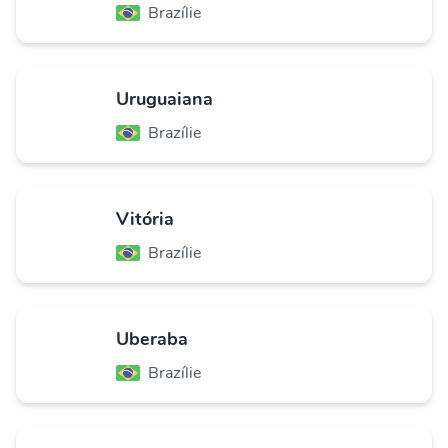
Brazílie
Uruguaiana
Brazílie
Vitória
Brazílie
Uberaba
Brazílie