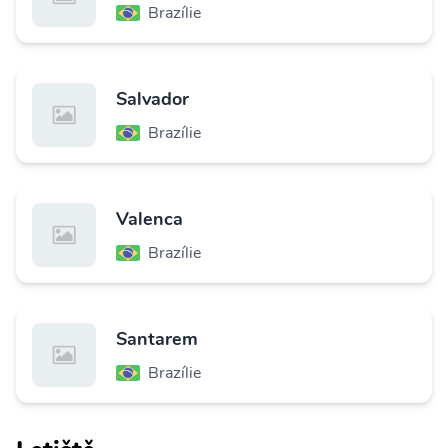
Brazílie
Salvador
Brazílie
Valenca
Brazílie
Santarem
Brazílie