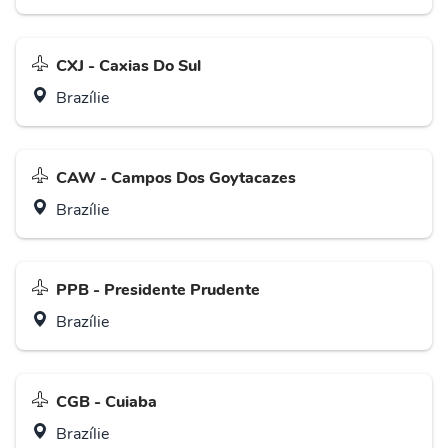
CXJ - Caxias Do Sul
Brazílie
CAW - Campos Dos Goytacazes
Brazílie
PPB - Presidente Prudente
Brazílie
CGB - Cuiaba
Brazílie