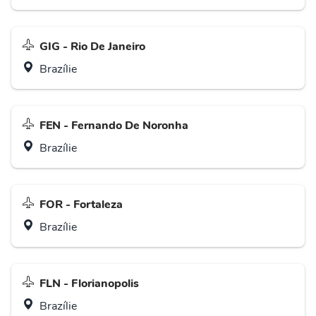
GIG - Rio De Janeiro
Brazílie
FEN - Fernando De Noronha
Brazílie
FOR - Fortaleza
Brazílie
FLN - Florianopolis
Brazílie