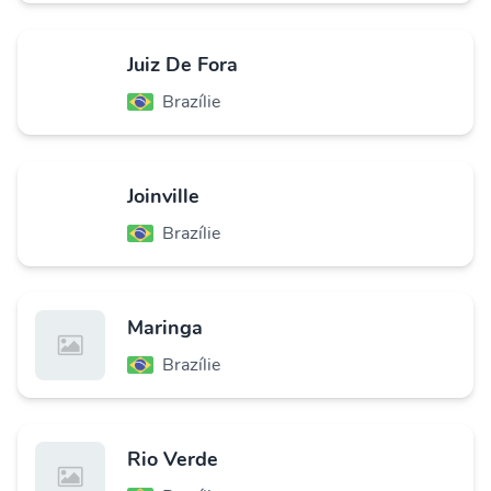
Juiz De Fora
Brazílie
Joinville
Brazílie
Maringa
Brazílie
Rio Verde