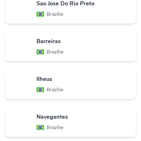
Sao Jose Do Rio Preto
Brazílie
Barreiras
Brazílie
Ilheus
Brazílie
Navegantes
Brazílie