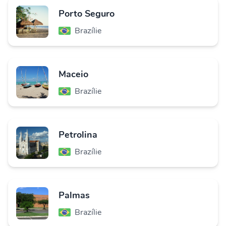
Porto Seguro
Brazílie
Maceio
Brazílie
Petrolina
Brazílie
Palmas
Brazílie