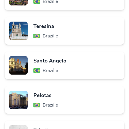
Brazílie
Teresina
Brazílie
Santo Angelo
Brazílie
Pelotas
Brazílie