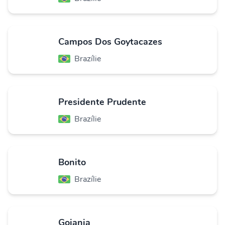
Campos Dos Goytacazes
Brazílie
Presidente Prudente
Brazílie
Bonito
Brazílie
Goiania