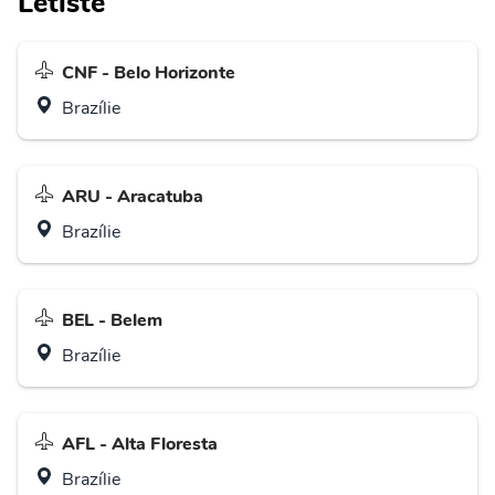
Letiště
CNF - Belo Horizonte
Brazílie
ARU - Aracatuba
Brazílie
BEL - Belem
Brazílie
AFL - Alta Floresta
Brazílie