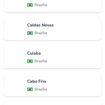
Brazílie
Caldas Novas
Brazílie
Cuiaba
Brazílie
Cabo Frio
Brazílie