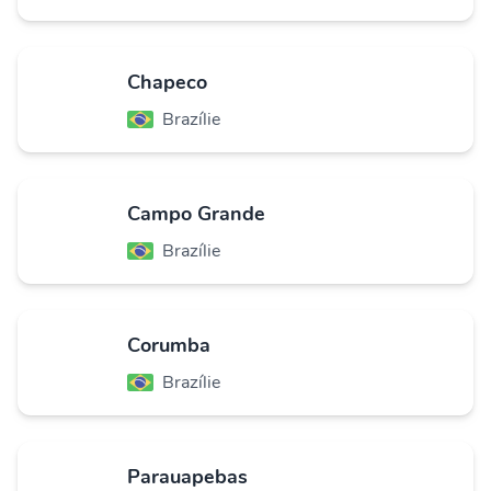
Chapeco
Brazílie
Campo Grande
Brazílie
Corumba
Brazílie
Parauapebas