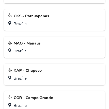
CKS - Parauapebas
Brazílie
MAO - Manaus
Brazílie
XAP - Chapeco
Brazílie
CGR - Campo Grande
Brazílie