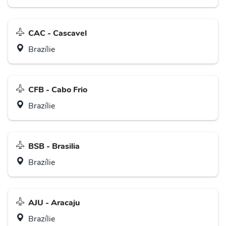
CAC - Cascavel
Brazílie
CFB - Cabo Frio
Brazílie
BSB - Brasilia
Brazílie
AJU - Aracaju
Brazílie