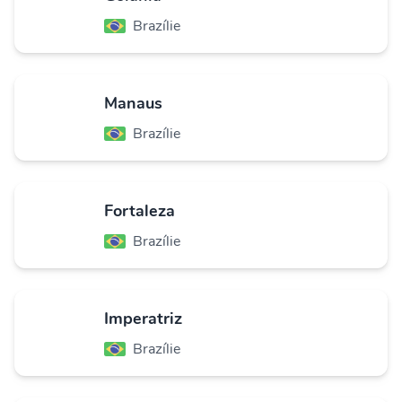
Brazílie
Manaus
Brazílie
Fortaleza
Brazílie
Imperatriz
Brazílie