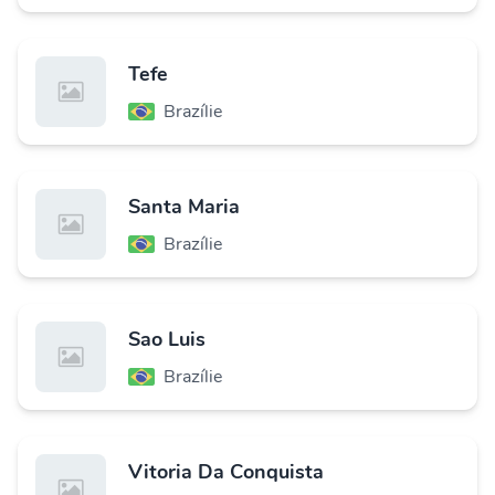
Tefe
Brazílie
Santa Maria
Brazílie
Sao Luis
Brazílie
Vitoria Da Conquista