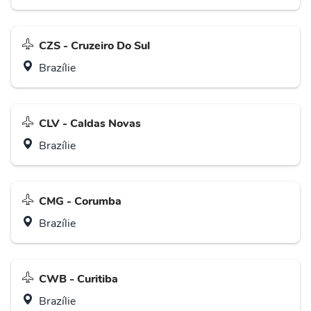
CZS - Cruzeiro Do Sul
Brazílie
CLV - Caldas Novas
Brazílie
CMG - Corumba
Brazílie
CWB - Curitiba
Brazílie