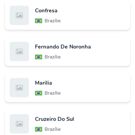
Confresa
Brazílie
Fernando De Noronha
Brazílie
Marilia
Brazílie
Cruzeiro Do Sul
Brazílie