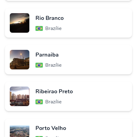
Rio Branco
Brazílie
Parnaiba
Brazílie
Ribeirao Preto
Brazílie
Porto Velho