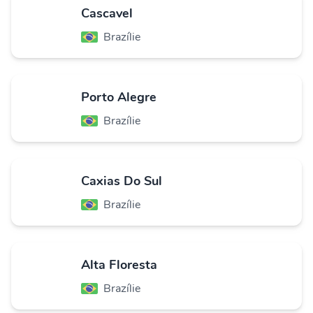
Cascavel
Brazílie
Porto Alegre
Brazílie
Caxias Do Sul
Brazílie
Alta Floresta
Brazílie