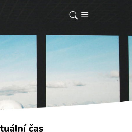
tuální čas