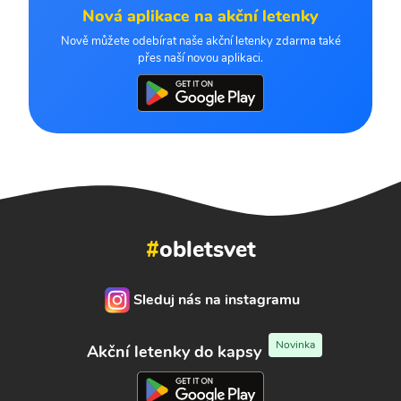
Nová aplikace na akční letenky
Nově můžete odebírat naše akční letenky zdarma také
přes naší novou aplikaci.
#
obletsvet
Sleduj nás na instagramu
Novinka
Akční letenky do kapsy