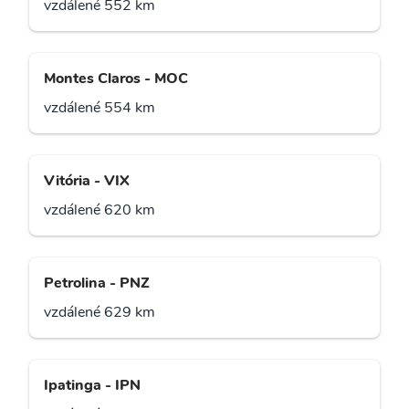
vzdálené 552 km
Montes Claros - MOC
vzdálené 554 km
Vitória - VIX
vzdálené 620 km
Petrolina - PNZ
vzdálené 629 km
Ipatinga - IPN