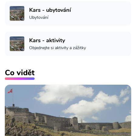
Kars - ubytování
Ubytování
Kars - aktivity
Objednejte si aktivity a zážitky
Co vidět