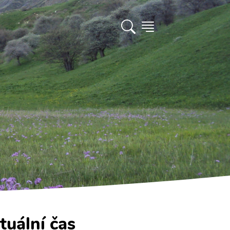
tuální čas