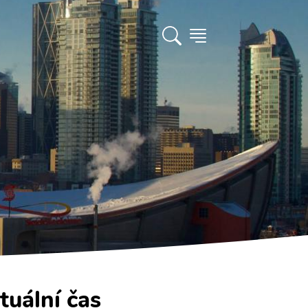
tuální čas