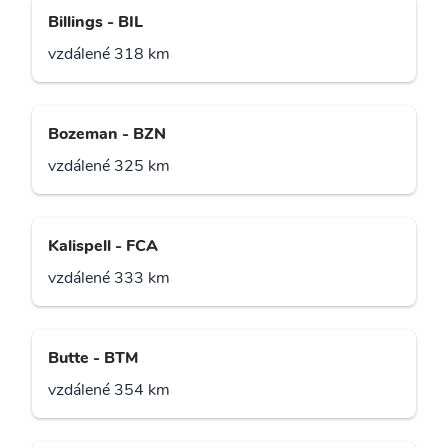
Billings - BIL
vzdálené 318 km
Bozeman - BZN
vzdálené 325 km
Kalispell - FCA
vzdálené 333 km
Butte - BTM
vzdálené 354 km