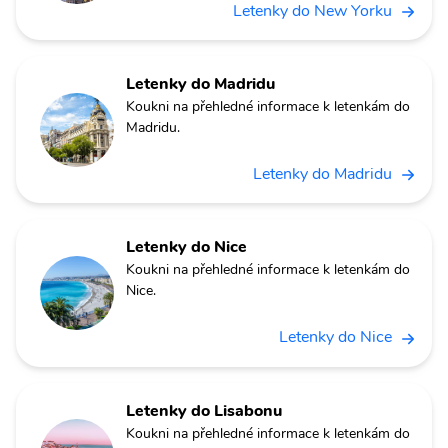
Letenky do New Yorku
Letenky do Madridu
Koukni na přehledné informace k letenkám do
Madridu.
Letenky do Madridu
Letenky do Nice
Koukni na přehledné informace k letenkám do
Nice.
Letenky do Nice
Letenky do Lisabonu
Koukni na přehledné informace k letenkám do