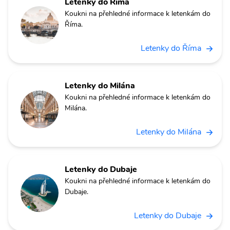
Letenky do Říma
Koukni na přehledné informace k letenkám do
Říma.
Letenky do Říma
Letenky do Milána
Koukni na přehledné informace k letenkám do
Milána.
Letenky do Milána
Letenky do Dubaje
Koukni na přehledné informace k letenkám do
Dubaje.
Letenky do Dubaje