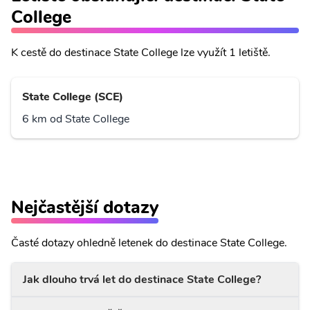
College
K cestě do destinace State College lze využít 1 letiště.
State College (SCE)
6 km od State College
Nejčastější dotazy
Časté dotazy ohledně letenek do destinace State College.
Jak dlouho trvá let do destinace State College?