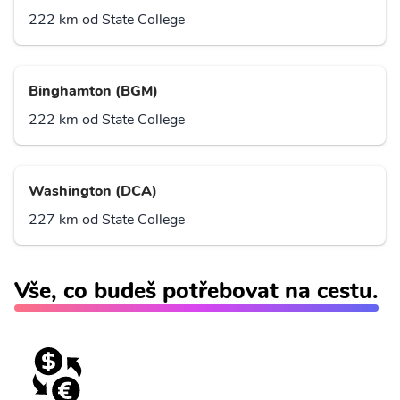
222 km od State College
Binghamton (BGM)
222 km od State College
Washington (DCA)
227 km od State College
Vše, co budeš potřebovat na cestu.