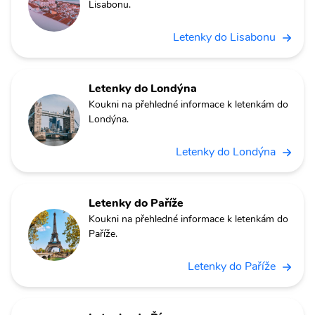
Lisabonu.
Letenky do Lisabonu
Letenky do Londýna
Koukni na přehledné informace k letenkám do
Londýna.
Letenky do Londýna
Letenky do Paříže
Koukni na přehledné informace k letenkám do
Paříže.
Letenky do Paříže