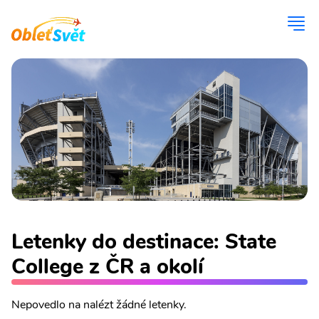
Letenky do destinace: State
College z ČR a okolí
Nepovedlo na nalézt žádné letenky.