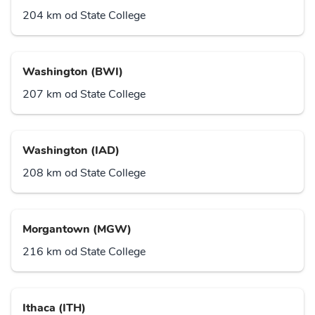
204 km od State College
Washington (BWI)
207 km od State College
Washington (IAD)
208 km od State College
Morgantown (MGW)
216 km od State College
Ithaca (ITH)