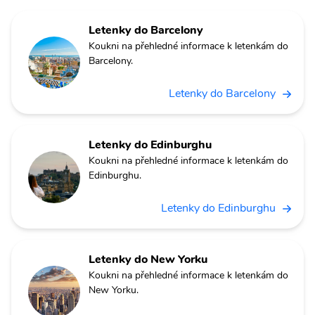
Letenky do Barcelony
Koukni na přehledné informace k letenkám do
Barcelony.
Letenky do Barcelony
Letenky do Edinburghu
Koukni na přehledné informace k letenkám do
Edinburghu.
Letenky do Edinburghu
Letenky do New Yorku
Koukni na přehledné informace k letenkám do
New Yorku.