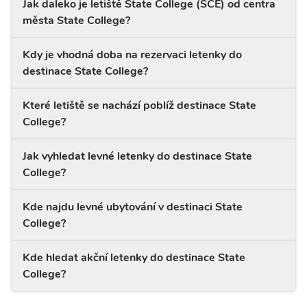
Jak daleko je letiště State College (SCE) od centra
města State College?
Kdy je vhodná doba na rezervaci letenky do
destinace State College?
Které letiště se nachází poblíž destinace State
College?
Jak vyhledat levné letenky do destinace State
College?
Kde najdu levné ubytování v destinaci State
College?
Kde hledat akční letenky do destinace State
College?