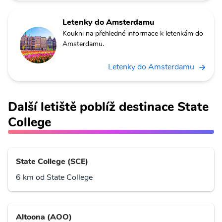
Letenky do Amsterdamu
Koukni na přehledné informace k letenkám do
Amsterdamu.
Letenky do Amsterdamu
Další letiště poblíž destinace State
College
State College (SCE)
6 km od State College
Altoona (AOO)