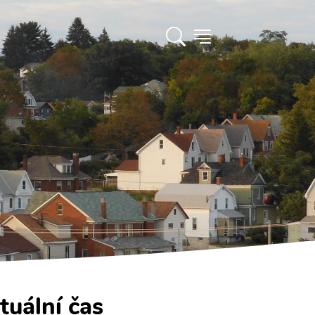
tuální čas