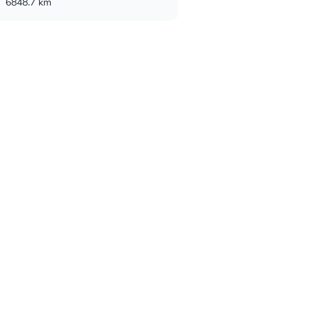
6848.7 km