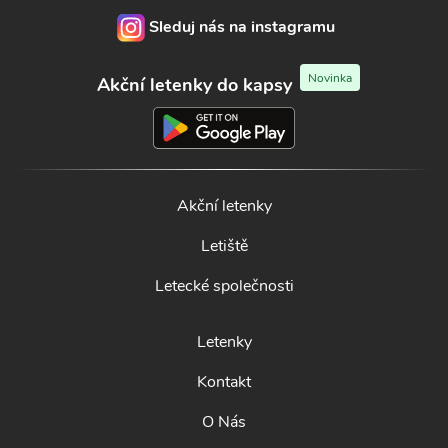
Sleduj nás na instagramu
Novinka
Akční letenky do kapsy
Akční letenky
Letiště
Letecké společnosti
Letenky
Kontakt
O Nás