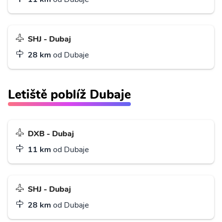
SHJ - Dubaj
28 km
od Dubaje
Letiště poblíž Dubaje
DXB - Dubaj
11 km
od Dubaje
SHJ - Dubaj
28 km
od Dubaje