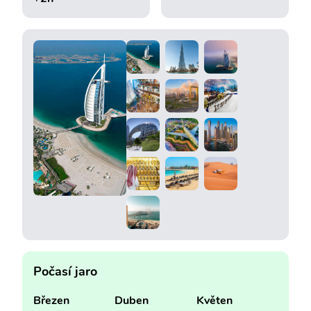
Počasí jaro
Březen
Duben
Květen