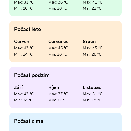
Max: 31 °C
Max: 36 °C
Max: 41 °C
Min: 16 °C
Min: 20 °C
Min: 22 °C
Počasí léto
Červen
Červenec
Srpen
Max: 43 °C
Max: 45 °C
Max: 45 °C
Min: 24 °C
Min: 26 °C
Min: 26 °C
Počasí podzim
Září
Říjen
Listopad
Max: 42 °C
Max: 37 °C
Max: 31 °C
Min: 24 °C
Min: 21 °C
Min: 18 °C
Počasí zima