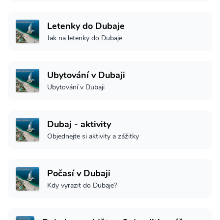
Letenky do Dubaje
Jak na letenky do Dubaje
Ubytování v Dubaji
Ubytování v Dubaji
Dubaj - aktivity
Objednejte si aktivity a zážitky
Počasí v Dubaji
Kdy vyrazit do Dubaje?