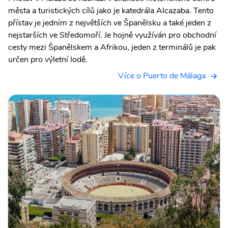
města a turistických cílů jako je katedrála Alcazaba. Tento
přístav je jedním z největších ve Španělsku a také jeden z
nejstarších ve Středomoří. Je hojně využíván pro obchodní
cesty mezi Španělskem a Afrikou, jeden z terminálů je pak
určen pro výletní lodě.
Více o Puerto de Málaga