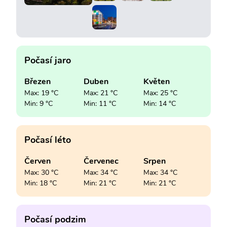
Počasí jaro
Březen
Duben
Květen
Max: 19 °C
Max: 21 °C
Max: 25 °C
Min: 9 °C
Min: 11 °C
Min: 14 °C
Počasí léto
Červen
Červenec
Srpen
Max: 30 °C
Max: 34 °C
Max: 34 °C
Min: 18 °C
Min: 21 °C
Min: 21 °C
Počasí podzim