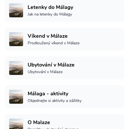
Letenky do Málagy
Jak na letenky do Málagy
Víkend v Málaze
Prodloužený víkend v Málaze
Ubytování v Málaze
Ubytování v Málaze
Málaga - aktivity
Objednejte si aktivity a zážitky
O Malaze