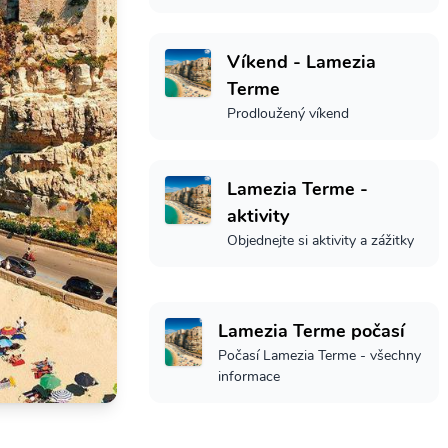
Víkend - Lamezia
Terme
Prodloužený víkend
Lamezia Terme -
aktivity
Objednejte si aktivity a zážitky
Lamezia Terme počasí
Počasí Lamezia Terme - všechny
informace