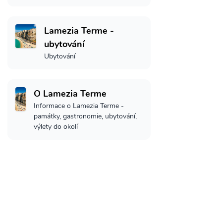
Lamezia Terme -
ubytování
Ubytování
O Lamezia Terme
Informace o Lamezia Terme -
památky, gastronomie, ubytování,
výlety do okolí