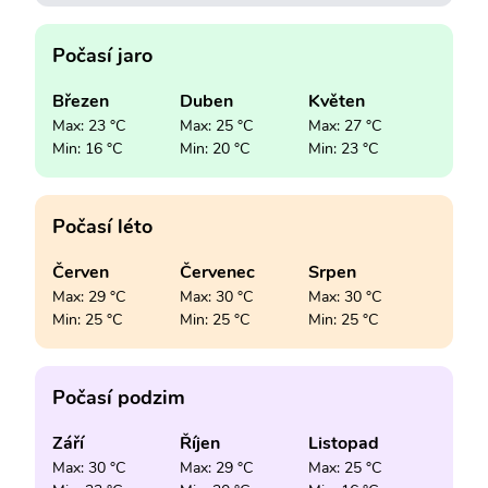
Počasí jaro
Březen
Duben
Květen
Max: 23 °C
Max: 25 °C
Max: 27 °C
Min: 16 °C
Min: 20 °C
Min: 23 °C
Počasí léto
Červen
Červenec
Srpen
Max: 29 °C
Max: 30 °C
Max: 30 °C
Min: 25 °C
Min: 25 °C
Min: 25 °C
Počasí podzim
Září
Říjen
Listopad
Max: 30 °C
Max: 29 °C
Max: 25 °C