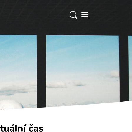
tuální čas