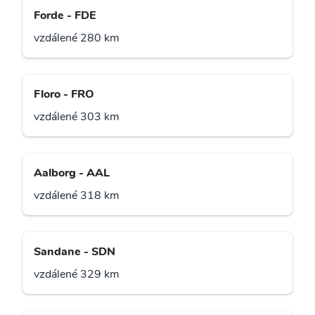
Forde - FDE
vzdálené 280 km
Floro - FRO
vzdálené 303 km
Aalborg - AAL
vzdálené 318 km
Sandane - SDN
vzdálené 329 km