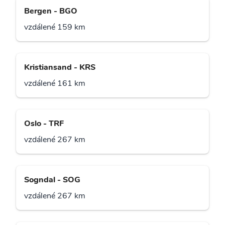
Bergen - BGO
vzdálené 159 km
Kristiansand - KRS
vzdálené 161 km
Oslo - TRF
vzdálené 267 km
Sogndal - SOG
vzdálené 267 km