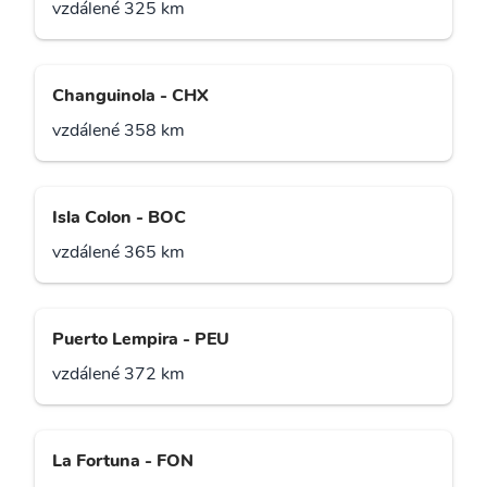
vzdálené 325 km
Changuinola - CHX
vzdálené 358 km
Isla Colon - BOC
vzdálené 365 km
Puerto Lempira - PEU
vzdálené 372 km
La Fortuna - FON