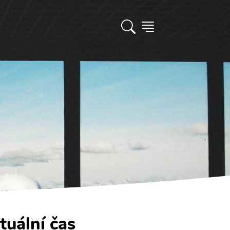
tuální čas