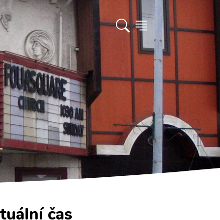
tuální čas