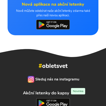
Nová aplikace na akční letenky
Nově můžete odebírat naše akční letenky zdarma také
přes naší novou aplikaci.
#
obletsvet
Sleduj nás na instagramu
Novinka
Akční letenky do kapsy