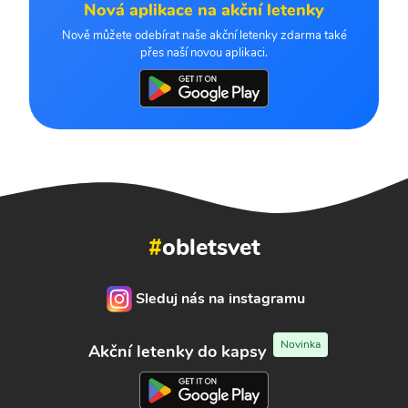
Nová aplikace na akční letenky
Nově můžete odebírat naše akční letenky zdarma také
přes naší novou aplikaci.
#
obletsvet
Sleduj nás na instagramu
Novinka
Akční letenky do kapsy