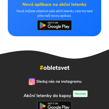
Nová aplikace na akční letenky
Nově můžete odebírat naše akční letenky zdarma také
přes naší novou aplikaci.
#
obletsvet
Sleduj nás na instagramu
Novinka
Akční letenky do kapsy