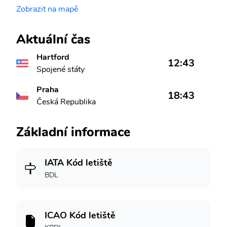
Zobrazit na mapě
Aktuální čas
Hartford
12:43
Spojené státy
Praha
18:43
Česká Republika
Základní informace
IATA Kód letiště
BDL
ICAO Kód letiště