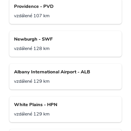
Providence - PVD
vzdálené 107 km
Newburgh - SWF
vzdálené 128 km
Albany International Airport - ALB
vzdálené 129 km
White Plains - HPN
vzdálené 129 km