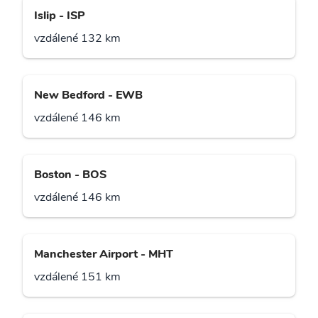
Islip - ISP
vzdálené 132 km
New Bedford - EWB
vzdálené 146 km
Boston - BOS
vzdálené 146 km
Manchester Airport - MHT
vzdálené 151 km