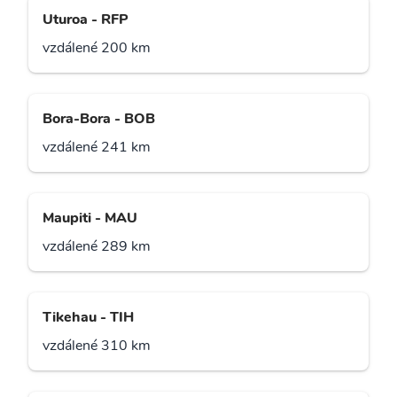
Uturoa - RFP
vzdálené 200 km
Bora-Bora - BOB
vzdálené 241 km
Maupiti - MAU
vzdálené 289 km
Tikehau - TIH
vzdálené 310 km