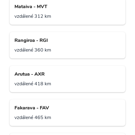
Mataiva - MVT
vzdálené 312 km
Rangiroa - RGI
vzdálené 360 km
Arutua - AXR
vzdálené 418 km
Fakarava - FAV
vzdálené 465 km