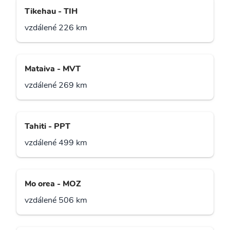
Tikehau - TIH
vzdálené 226 km
Mataiva - MVT
vzdálené 269 km
Tahiti - PPT
vzdálené 499 km
Mo orea - MOZ
vzdálené 506 km