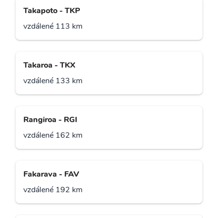
Takapoto - TKP
vzdálené 113 km
Takaroa - TKX
vzdálené 133 km
Rangiroa - RGI
vzdálené 162 km
Fakarava - FAV
vzdálené 192 km