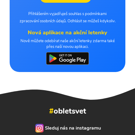
Přihlášením vyjadřuješ souhlas s podmínkami
zpracování osobních údajů. Odhlásit se můžeš kdykoliv.
Nová aplikace na akční letenky
Nově můžete odebírat naše akční letenky zdarma také
přes naší novou aplikaci.
#
obletsvet
Sleduj nás na instagramu