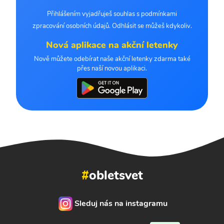
Přihlášením vyjadřuješ souhlas s podmínkami
zpracování osobních údajů. Odhlásit se můžeš kdykoliv.
Nová aplikace na akční letenky
Nově můžete odebírat naše akční letenky zdarma také
přes naší novou aplikaci.
#
obletsvet
Sleduj nás na instagramu