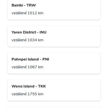
Bairiki - TRW
vzdálené 1012 km
Yaren District - INU
vzdálené 1034 km
Pohnpei Island - PNI
vzdálené 1067 km
Weno Island - TKK
vzdálené 1755 km