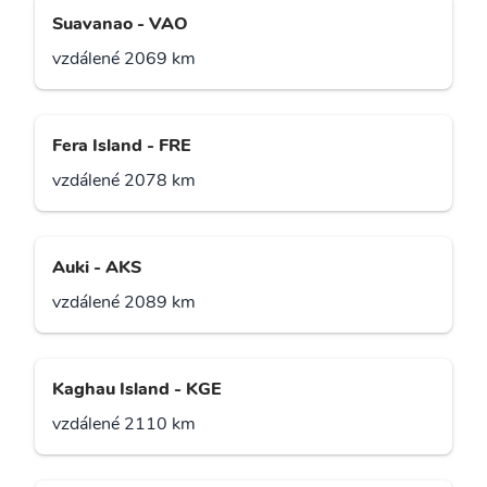
Suavanao - VAO
vzdálené 2069 km
Fera Island - FRE
vzdálené 2078 km
Auki - AKS
vzdálené 2089 km
Kaghau Island - KGE
vzdálené 2110 km