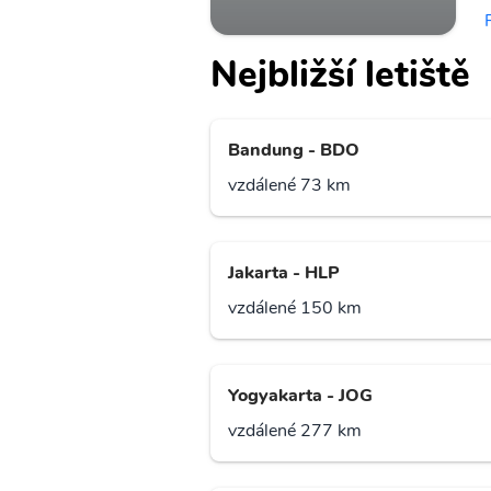
Nejbližší letiště
Bandung - BDO
vzdálené 73 km
Jakarta - HLP
vzdálené 150 km
Yogyakarta - JOG
vzdálené 277 km