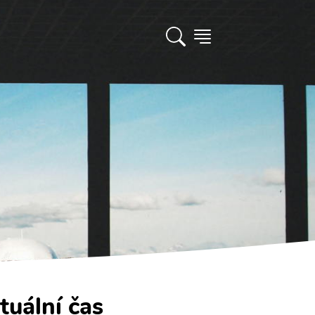
tuální čas