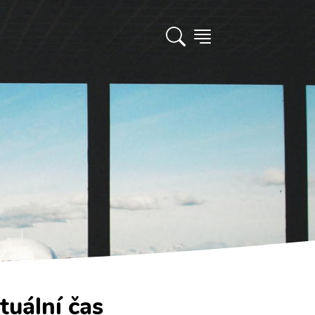
tuální čas