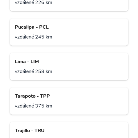
vzdálené 226 km
Pucallpa - PCL
vzdálené 245 km
Lima - LIM
vzdálené 258 km
Tarapoto - TPP
vzdálené 375 km
Trujillo - TRU