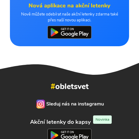
Nová aplikace na akční letenky
Nově můžete odebírat naše akční letenky zdarma také
přes naší novou aplikaci.
#
obletsvet
Sleduj nás na instagramu
Novinka
Akční letenky do kapsy