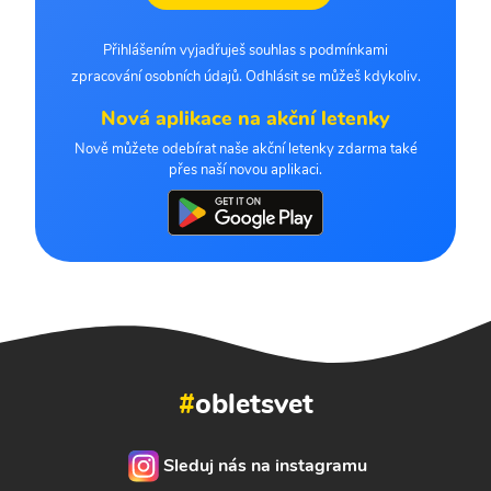
Přihlášením vyjadřuješ souhlas s podmínkami
zpracování osobních údajů. Odhlásit se můžeš kdykoliv.
Nová aplikace na akční letenky
Nově můžete odebírat naše akční letenky zdarma také
přes naší novou aplikaci.
#
obletsvet
Sleduj nás na instagramu