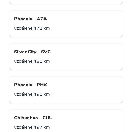
Phoenix - AZA
vzdálené 472 km
Silver City - SVC
vzdálené 481 km
Phoenix - PHX
vzdálené 491 km
Chihuahua - CUU
vzdálené 497 km