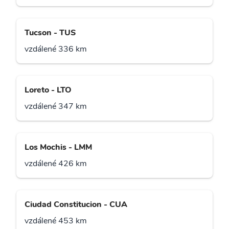
Tucson - TUS
vzdálené 336 km
Loreto - LTO
vzdálené 347 km
Los Mochis - LMM
vzdálené 426 km
Ciudad Constitucion - CUA
vzdálené 453 km