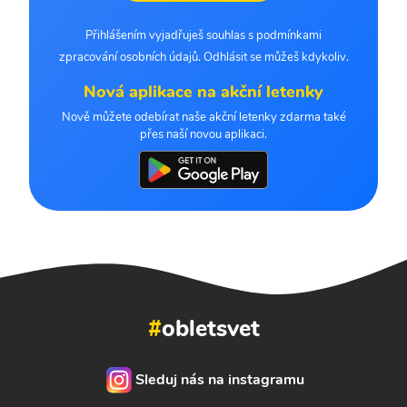
Přihlášením vyjadřuješ souhlas s podmínkami
zpracování osobních údajů. Odhlásit se můžeš kdykoliv.
Nová aplikace na akční letenky
Nově můžete odebírat naše akční letenky zdarma také
přes naší novou aplikaci.
#
obletsvet
Sleduj nás na instagramu