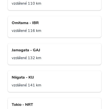
vzdálené 110 km
Omitama - IBR
vzdálené 116 km
Jamagata - GAJ
vzdálené 132 km
Niigata - KIJ
vzdálené 141 km
Tokio - NRT