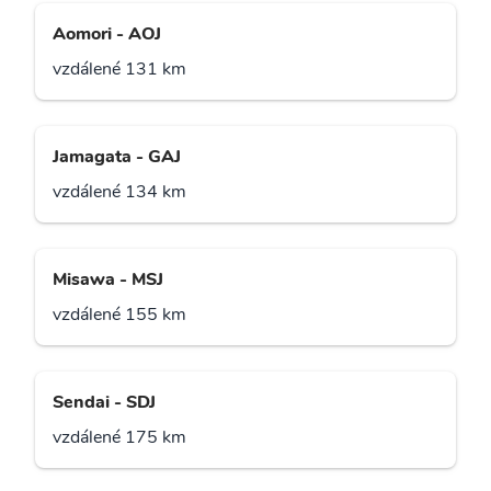
Aomori - AOJ
vzdálené 131 km
Jamagata - GAJ
vzdálené 134 km
Misawa - MSJ
vzdálené 155 km
Sendai - SDJ
vzdálené 175 km