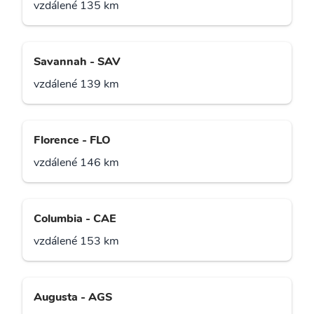
vzdálené 135 km
Savannah - SAV
vzdálené 139 km
Florence - FLO
vzdálené 146 km
Columbia - CAE
vzdálené 153 km
Augusta - AGS