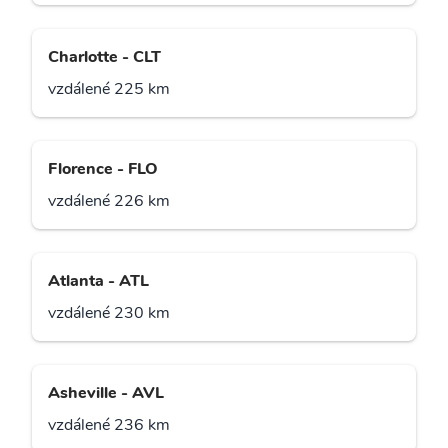
Charlotte - CLT
vzdálené 225 km
Florence - FLO
vzdálené 226 km
Atlanta - ATL
vzdálené 230 km
Asheville - AVL
vzdálené 236 km