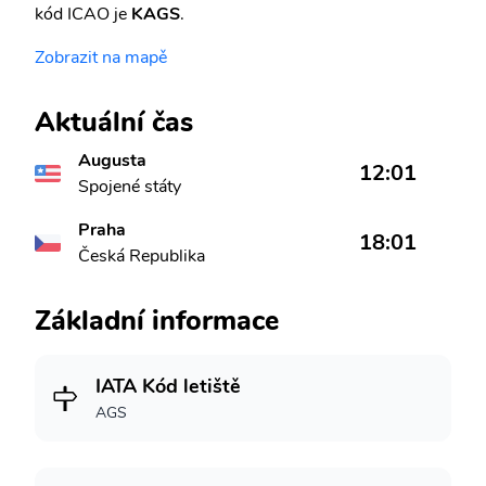
kód ICAO je
KAGS
.
Zobrazit na mapě
Aktuální čas
Augusta
12:01
Spojené státy
Praha
18:01
Česká Republika
Základní informace
IATA Kód letiště
AGS