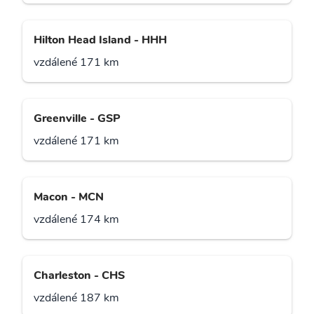
Hilton Head Island - HHH
vzdálené 171 km
Greenville - GSP
vzdálené 171 km
Macon - MCN
vzdálené 174 km
Charleston - CHS
vzdálené 187 km