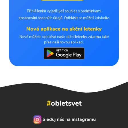
Přihlášením vyjadřuješ souhlas s podmínkami
zpracování osobních údajů. Odhlásit se můžeš kdykoliv.
Nová aplikace na akční letenky
Nově můžete odebírat naše akční letenky zdarma také
přes naší novou aplikaci.
#
obletsvet
Sleduj nás na instagramu