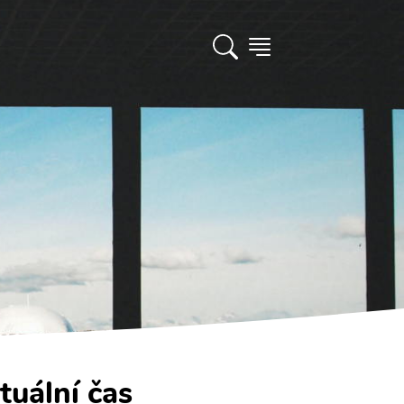
tuální čas