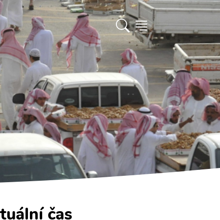
tuální čas