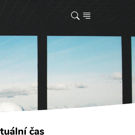
tuální čas