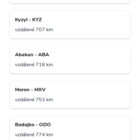
Kyzyl - KYZ
vzdálené 707 km
Abakan - ABA
vzdálené 718 km
Moron - MXV
vzdálené 753 km
Bodajbo - ODO
vzdálené 774 km