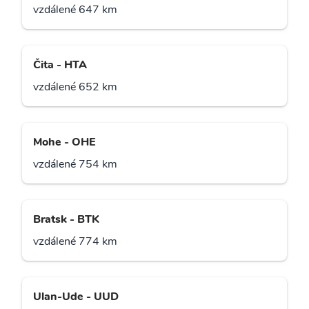
vzdálené 647 km
Čita - HTA
vzdálené 652 km
Mohe - OHE
vzdálené 754 km
Bratsk - BTK
vzdálené 774 km
Ulan-Ude - UUD