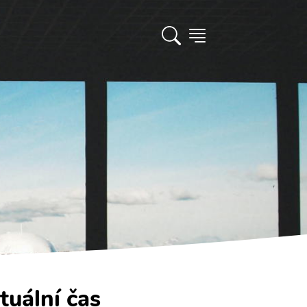
tuální čas