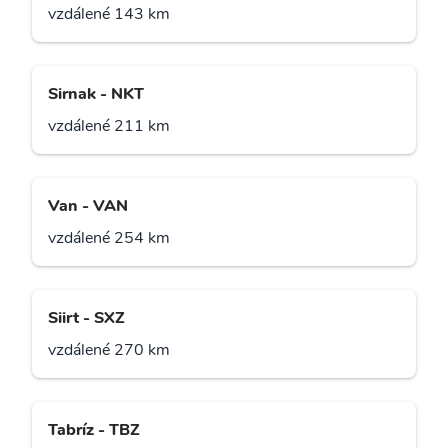
vzdálené 143 km
Sirnak - NKT
vzdálené 211 km
Van - VAN
vzdálené 254 km
Siirt - SXZ
vzdálené 270 km
Tabríz - TBZ