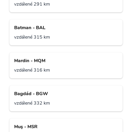
vzdálené 291 km
Batman - BAL
vzdálené 315 km
Mardin - MQM
vzdálené 316 km
Bagdád - BGW
vzdálené 332 km
Muş - MSR