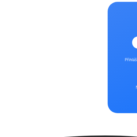
Přihlá