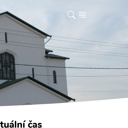
tuální čas