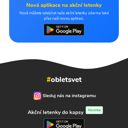
Nová aplikace na akční letenky
Nově můžete odebírat naše akční letenky zdarma také
přes naší novou aplikaci.
#
obletsvet
Sleduj nás na instagramu
Novinka
Akční letenky do kapsy