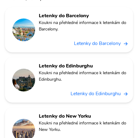
Letenky do Barcelony
Koukni na přehledné informace k letenkám do
Barcelony.
Letenky do Barcelony
Letenky do Edinburghu
Koukni na přehledné informace k letenkám do
Edinburghu.
Letenky do Edinburghu
Letenky do New Yorku
Koukni na přehledné informace k letenkám do
New Yorku.