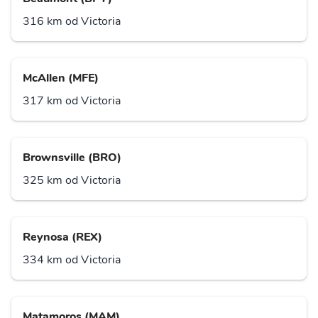
316 km od Victoria
McAllen (MFE)
317 km od Victoria
Brownsville (BRO)
325 km od Victoria
Reynosa (REX)
334 km od Victoria
Matamoros (MAM)