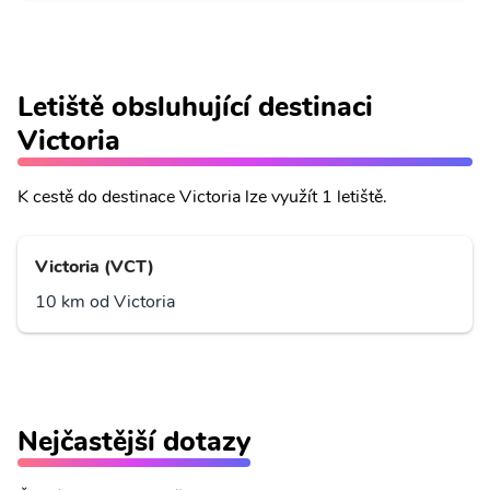
Letiště obsluhující destinaci
Victoria
K cestě do destinace Victoria lze využít 1 letiště.
Victoria (VCT)
10 km od Victoria
Nejčastější dotazy