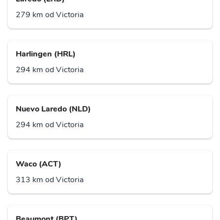
279 km od Victoria
Harlingen (HRL)
294 km od Victoria
Nuevo Laredo (NLD)
294 km od Victoria
Waco (ACT)
313 km od Victoria
Beaumont (BPT)