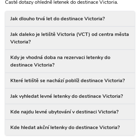
Časté dotazy ohledně letenek do destinace Victoria.
Jak dlouho trvá let do destinace Victoria?
Jak daleko je letiště Victoria (VCT) od centra města
Victoria?
Kdy je vhodná doba na rezervaci letenky do
destinace Victoria?
Které letiště se nachází poblíž destinace Victoria?
Jak vyhledat levné letenky do destinace Victoria?
Kde najdu levné ubytování v destinaci Victoria?
Kde hledat akční letenky do destinace Victoria?