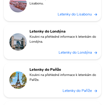
Lisabonu.
Letenky do Lisabonu
Letenky do Londýna
Koukni na přehledné informace k letenkám do
Londýna.
Letenky do Londýna
Letenky do Paříže
Koukni na přehledné informace k letenkám do
Paříže.
Letenky do Paříže