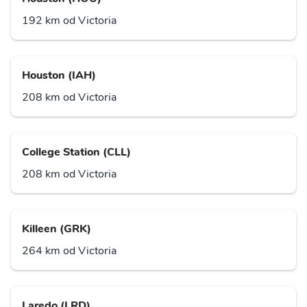
192 km od Victoria
Houston (IAH)
208 km od Victoria
College Station (CLL)
208 km od Victoria
Killeen (GRK)
264 km od Victoria
Laredo (LRD)