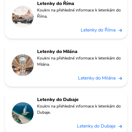
Letenky do Říma
Koukni na přehledné informace k letenkám do
Říma.
Letenky do Říma
Letenky do Milána
Koukni na přehledné informace k letenkám do
Milána.
Letenky do Milána
Letenky do Dubaje
Koukni na přehledné informace k letenkám do
Dubaje.
Letenky do Dubaje