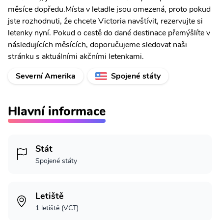
měsíce dopředu.Místa v letadle jsou omezená, proto pokud
jste rozhodnuti, že chcete Victoria navštívit, rezervujte si
letenky nyní. Pokud o cestě do dané destinace přemýšlíte v
následujících měsících, doporučujeme sledovat naši
stránku s aktuálními akčními letenkami.
Severní Amerika
Spojené státy
Hlavní informace
Stát
Spojené státy
Letiště
1 letiště (VCT)