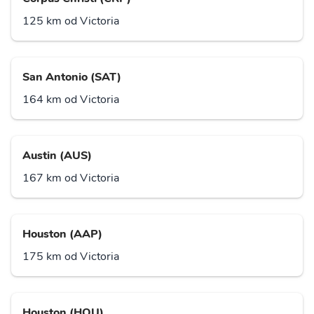
125 km od Victoria
San Antonio (SAT)
164 km od Victoria
Austin (AUS)
167 km od Victoria
Houston (AAP)
175 km od Victoria
Houston (HOU)