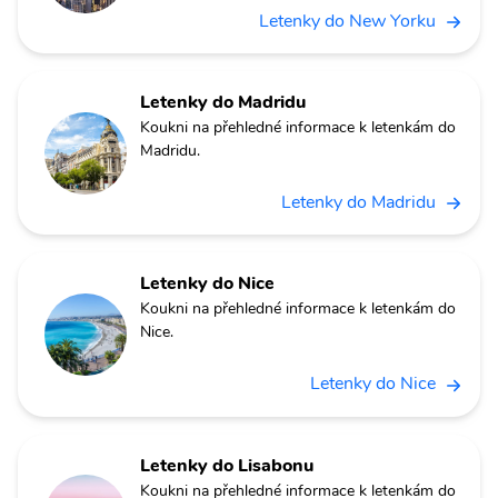
Letenky do New Yorku
Letenky do Madridu
Koukni na přehledné informace k letenkám do
Madridu.
Letenky do Madridu
Letenky do Nice
Koukni na přehledné informace k letenkám do
Nice.
Letenky do Nice
Letenky do Lisabonu
Koukni na přehledné informace k letenkám do