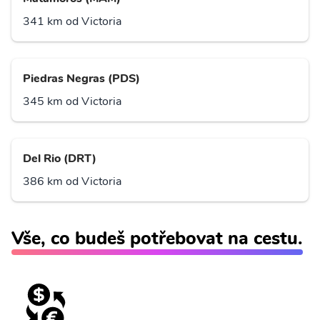
341 km od Victoria
Piedras Negras (PDS)
345 km od Victoria
Del Rio (DRT)
386 km od Victoria
Vše, co budeš potřebovat na cestu.