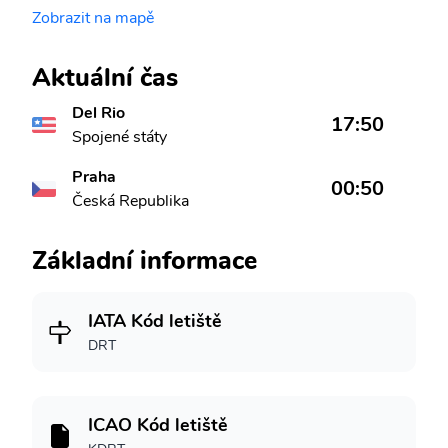
Zobrazit na mapě
Aktuální čas
Del Rio
17:50
Spojené státy
Praha
00:50
Česká Republika
Základní informace
IATA Kód letiště
DRT
ICAO Kód letiště