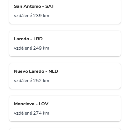
San Antonio - SAT
vzdálené 239 km
Laredo - LRD
vzdálené 249 km
Nuevo Laredo - NLD
vzdálené 252 km
Monclova - LOV
vzdálené 274 km