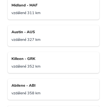
Midland - MAF
vzdálené 311 km
Austin - AUS
vzdálené 327 km
Killeen - GRK
vzdálené 352 km
Abilene - ABI
vzdálené 358 km