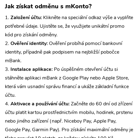
Jak získat odměnu s mKonto?
Založení účtu:
Klikněte na speciální odkaz výše a vyplňte
potřebné údaje. Ujistěte se, že využijete unikátní promo
kód pro získání odměny.
Ověření identity:
Ověření probíhá pomocí bankovní
identity, případně pak podpisem na nejbližší pobočce
mBank.
Instalace aplikace:
Po úspěšném otevření účtu si
stáhněte aplikaci mBank z Google Play nebo Apple Store,
která vám usnadní správu financí a ukáže základní funkce
účtu.
Aktivace a používání účtu:
Začněte do 60 dní od zřízení
účtu platit kartou prostřednictvím mobilu, hodinek, prstenu
nebo jiného zařízení (např. Niceboy Pay, Apple Pay,
Google Pay, Garmin Pay). Pro získání maximální odměny je